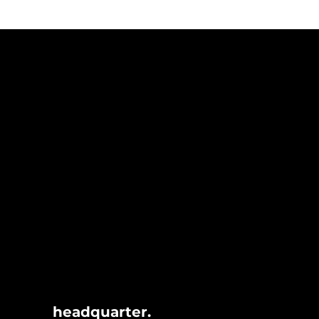
headquarter.