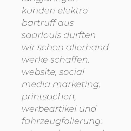
kunden elektro
bartruff aus
saarlouis durften
wir schon allerhand
werke schaffen.
website, social
media marketing,
printsachen,
werbeartikel und
fahrzeugfolierung: