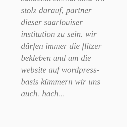
stolz darauf, partner
dieser saarlouiser
institution zu sein. wir
dürfen immer die flitzer
bekleben und um die
website auf wordpress-
basis kümmern wir uns
auch. hach...