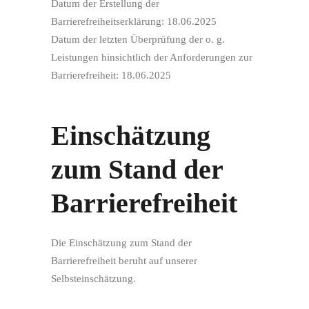
Datum der Erstellung der
Barrierefreiheitserklärung: 18.06.2025
Datum der letzten Überprüfung der o. g.
Leistungen hinsichtlich der Anforderungen zur
Barrierefreiheit: 18.06.2025
Einschätzung
zum Stand der
Barrierefreiheit
Die Einschätzung zum Stand der
Barrierefreiheit beruht auf unserer
Selbsteinschätzung.