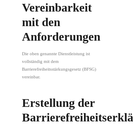
Vereinbarkeit
mit den
Anforderungen
Die oben genannte Dienstleistung ist
vollständig mit dem
Barrierefreiheitsstärkungsgesetz (BFSG)
vereinbar.
Erstellung der
Barrierefreiheitserkl