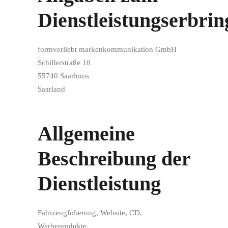
Dienstleistungserbrin
formverliebt markenkommunikation GmbH
Schillerstraße 10
55740 Saarlouis
Saarland
Allgemeine
Beschreibung der
Dienstleistung
Fahrzeugfolierung, Website, CD,
Werbeprodukte.