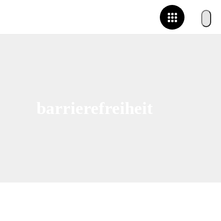
barrierefreiheit