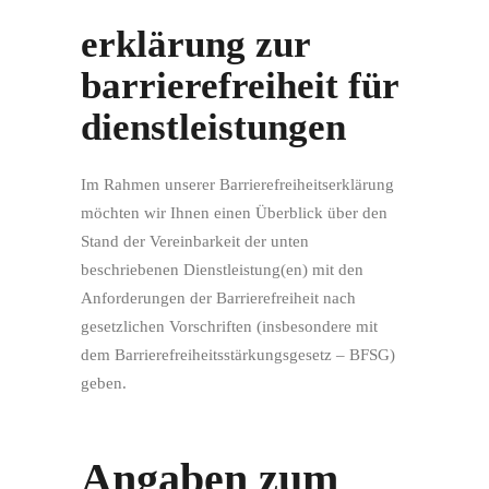
erklärung zur
barrierefreiheit für
dienstleistungen
Im Rahmen unserer Barrierefreiheitserklärung
möchten wir Ihnen einen Überblick über den
Stand der Vereinbarkeit der unten
beschriebenen Dienstleistung(en) mit den
Anforderungen der Barrierefreiheit nach
gesetzlichen Vorschriften (insbesondere mit
dem Barrierefreiheitsstärkungsgesetz – BFSG)
geben.
Angaben zum