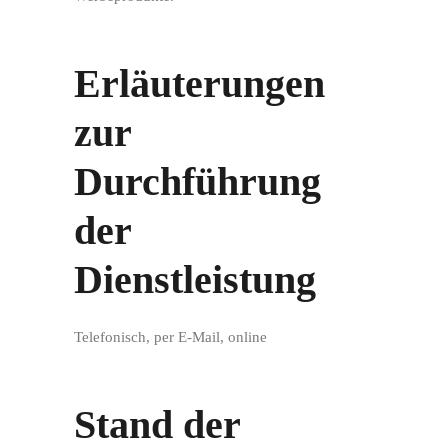
Erläuterungen
zur
Durchführung
der
Dienstleistung
Telefonisch, per E-Mail, online
Stand der