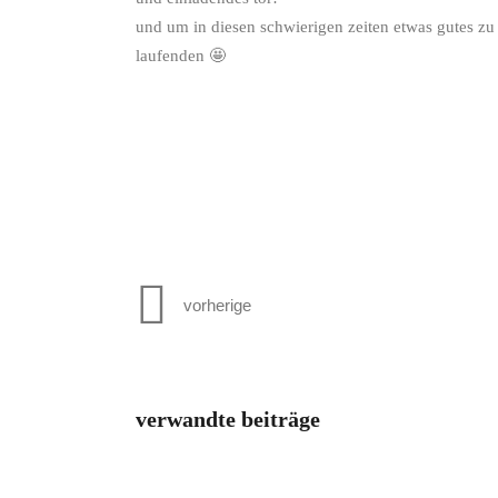
und um in diesen schwierigen zeiten etwas gutes zu 
laufenden 🤩
vorherige
verwandte beiträge