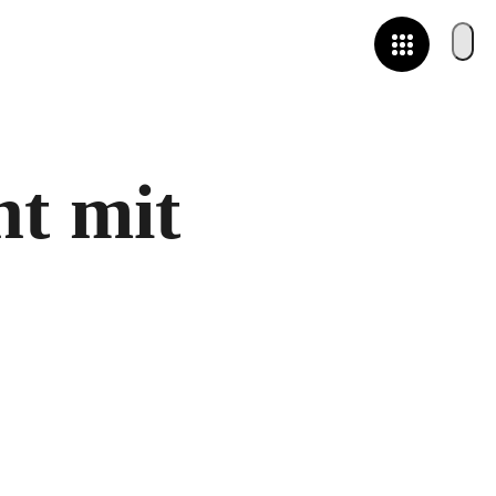
ht mit