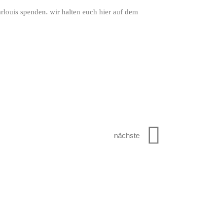
arlouis spenden. wir halten euch hier auf dem
nächste