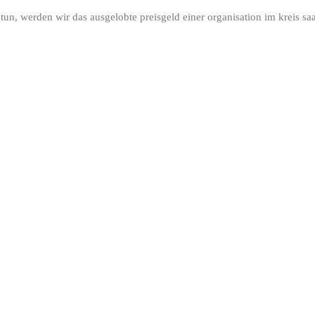
tun, werden wir das ausgelobte preisgeld einer organisation im kreis sa