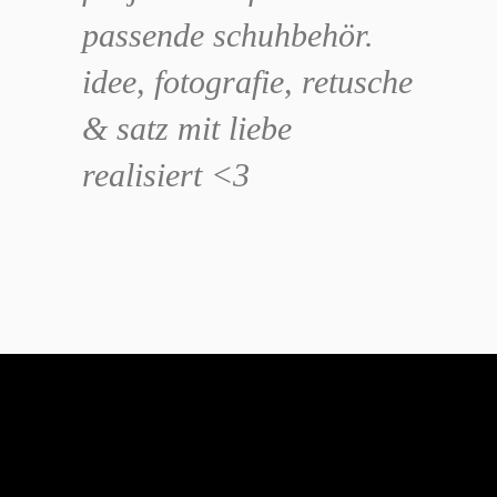
passende schuhbehör.
idee, fotografie, retusche
& satz mit liebe
realisiert <3