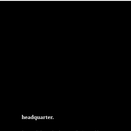
headquarter.