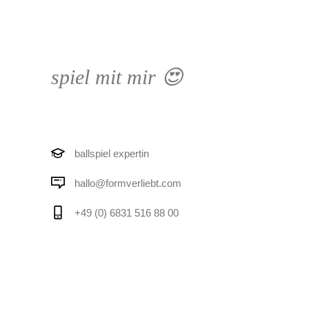
spiel mit mir 😍
ballspiel expertin
hallo@formverliebt.com
+49 (0) 6831 516 88 00