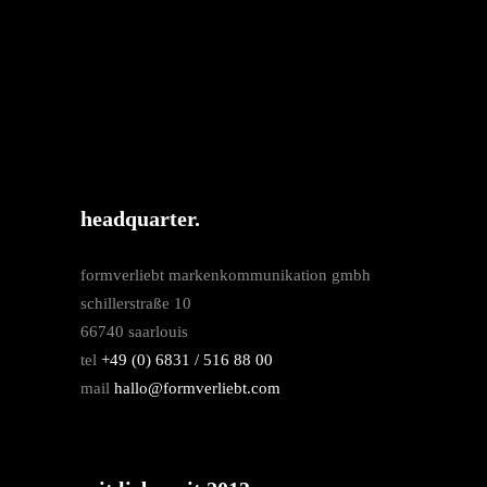
headquarter.
formverliebt markenkommunikation gmbh
schillerstraße 10
66740 saarlouis
tel
+49 (0) 6831 / 516 88 00
mail
hallo@formverliebt.com