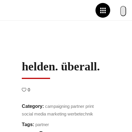
helden. überall.
0
Category:
campaigning
partner
print
social media marketing
werbetechnik
Tags:
partner