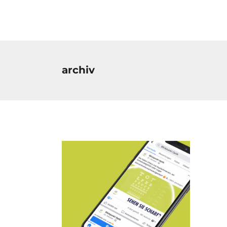
archiv