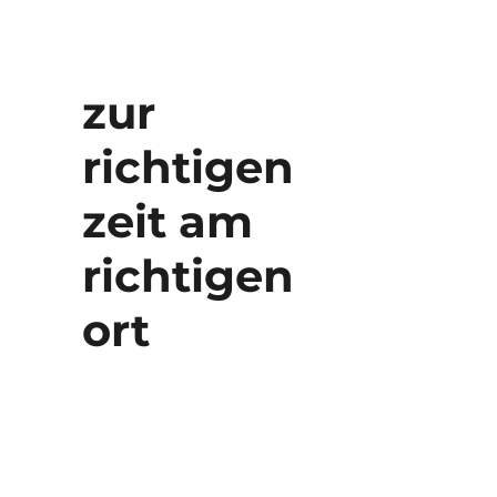
zur
richtigen
zeit am
richtigen
ort