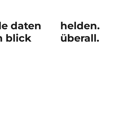
le daten
helden.
 blick
überall.