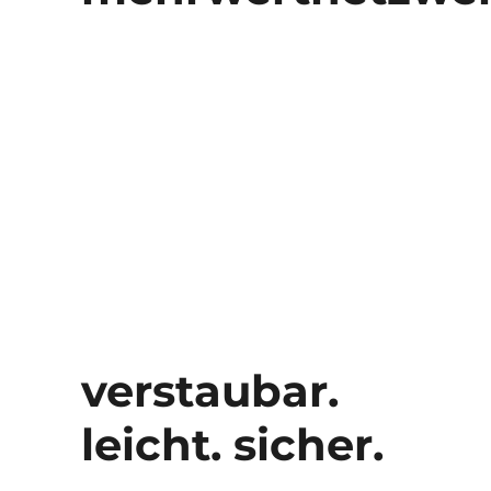
verstaubar.
leicht. sicher.