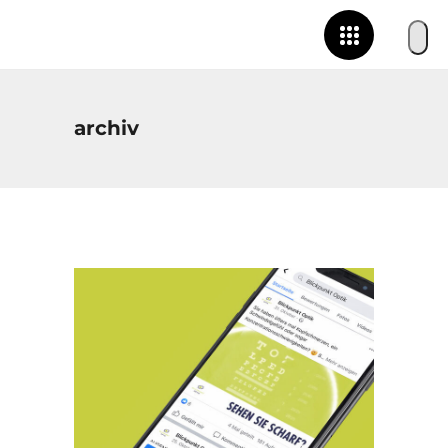
archiv