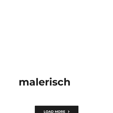
malerisch
LOAD MORE