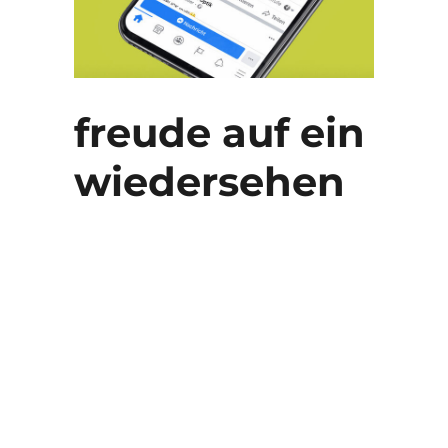
freude auf ein
wiedersehen