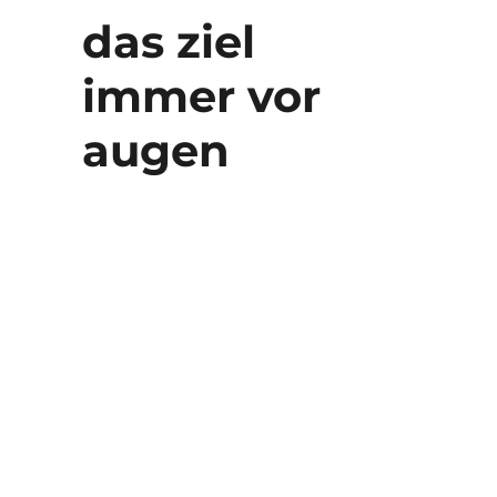
das ziel
immer vor
augen