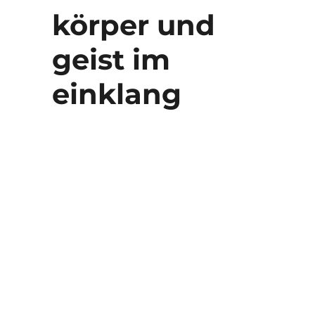
körper und
geist im
einklang