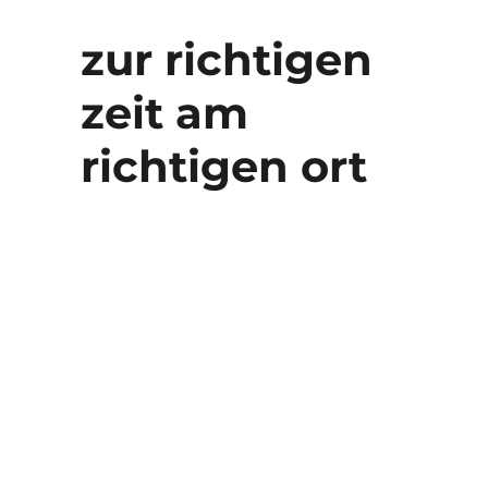
zur richtigen
zeit am
richtigen ort