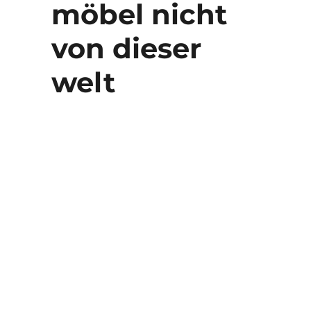
möbel nicht
von dieser
welt