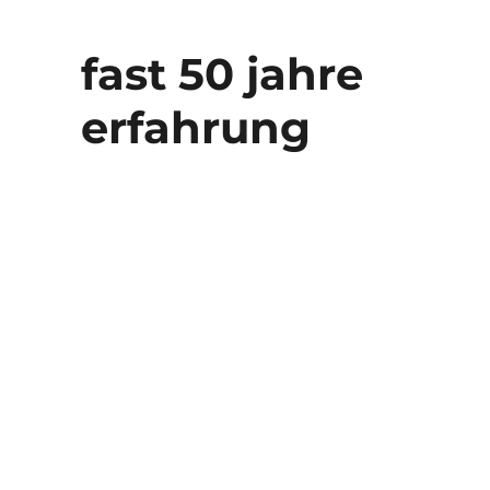
fast 50 jahre
erfahrung