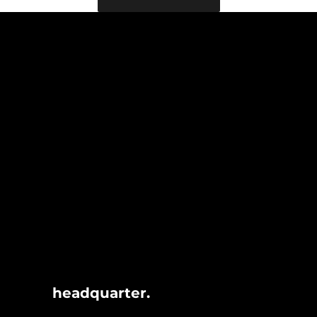
headquarter.