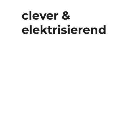
clever &
elektrisierend