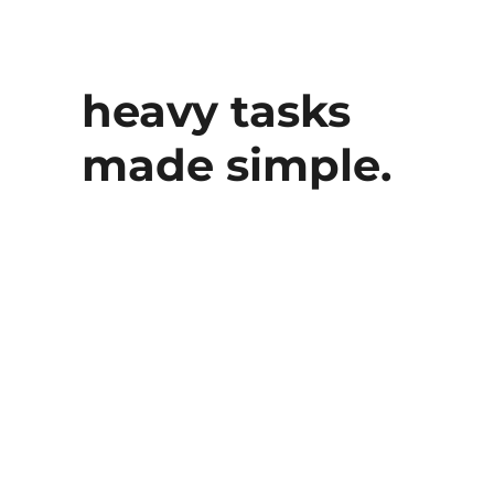
heavy tasks
made simple.