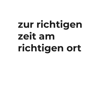
zur richtigen
zeit am
richtigen ort