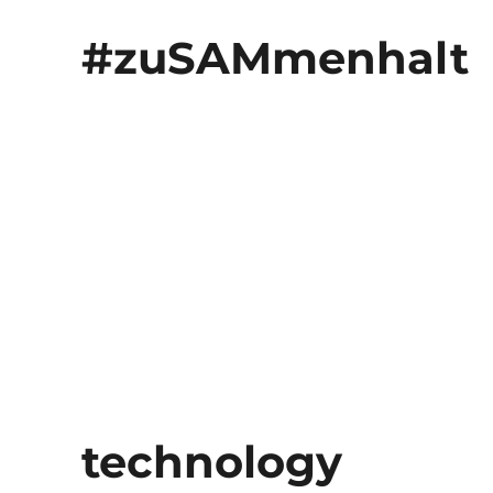
#zuSAMmenhalt
technology