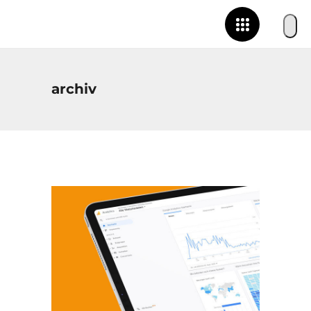
archiv