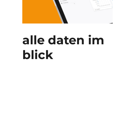
alle daten im
blick