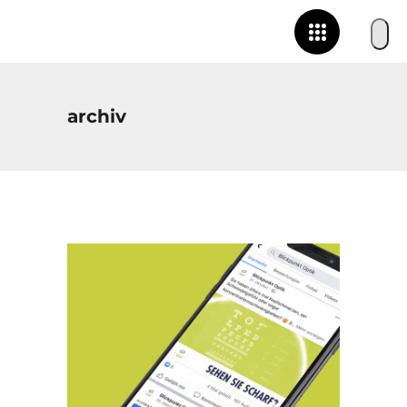
archiv