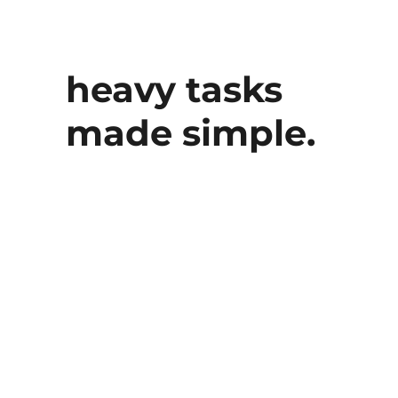
heavy tasks
made simple.