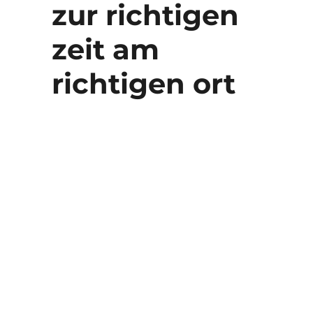
zur richtigen
zeit am
richtigen ort