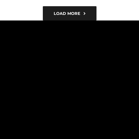
LOAD MORE