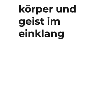
körper und
geist im
einklang