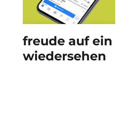
freude auf ein
wiedersehen