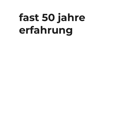
fast 50 jahre
erfahrung