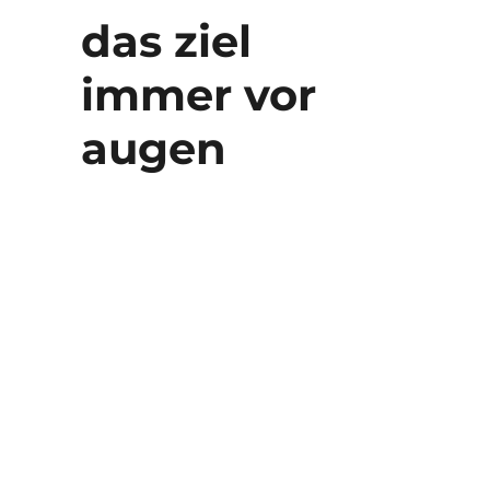
das ziel
immer vor
augen