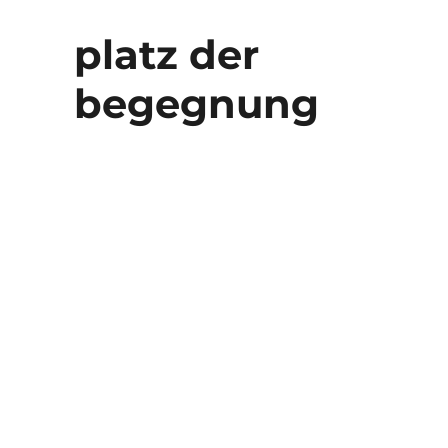
platz der
begegnung