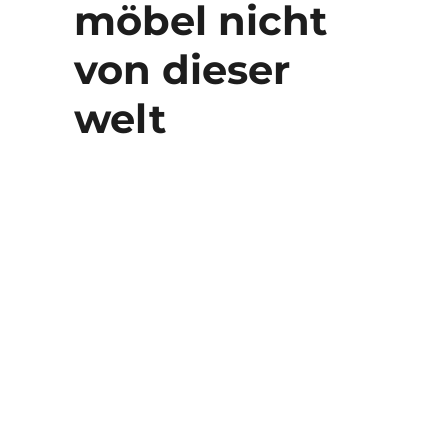
möbel nicht
von dieser
welt