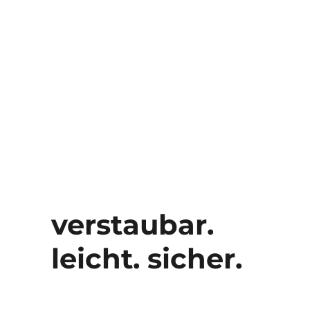
verstaubar.
leicht. sicher.