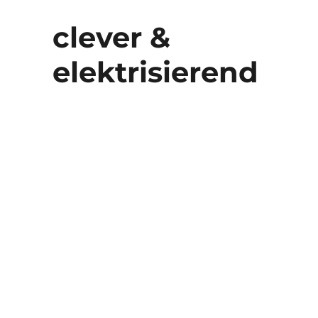
clever &
elektrisierend