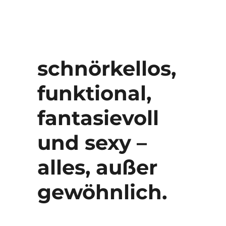
schnörkellos,
funktional,
fantasievoll
und sexy –
alles, außer
gewöhnlich.