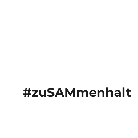
#zuSAMmenhalt