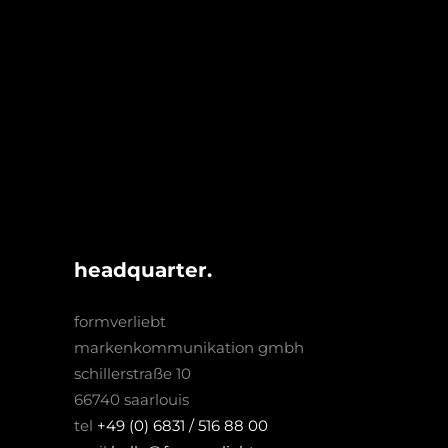
headquarter.
formverliebt
markenkommunikation gmbh
schillerstraße 10
66740 saarlouis
tel
+49 (0) 6831 / 516 88 00