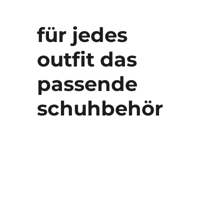
für jedes
outfit das
passende
schuhbehör