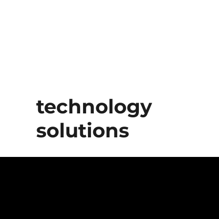
technology
solutions