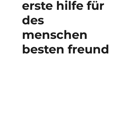
erste hilfe für
des
menschen
besten freund