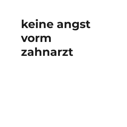
keine angst
vorm
zahnarzt