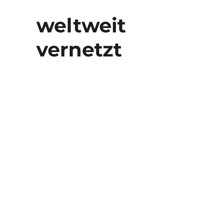
weltweit
vernetzt