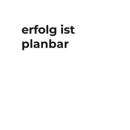
erfolg ist
planbar