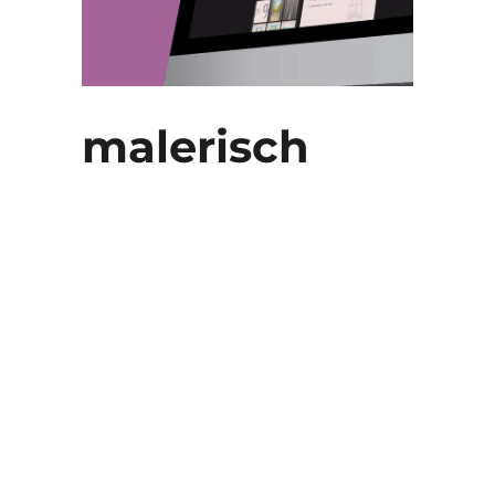
malerisch