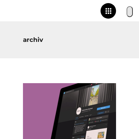
archiv