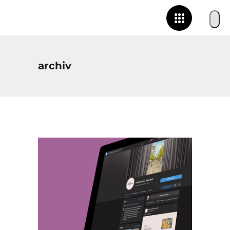
archiv