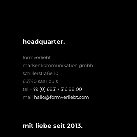
headquarter.
formverliebt
markenkommunikation gmbh
schillerstraße 10
66740 saarlouis
tel
+49 (0) 6831 / 516 88 00
mail
hallo@formverliebt.com
mit liebe seit 2013.