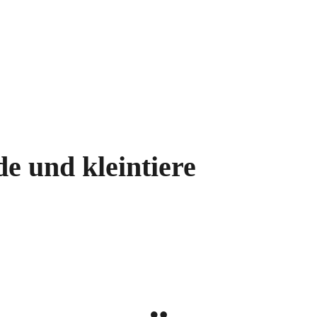
de und kleintiere