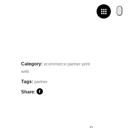
Category:
ecommerce
partner
print
web
Tags:
partner
Share: