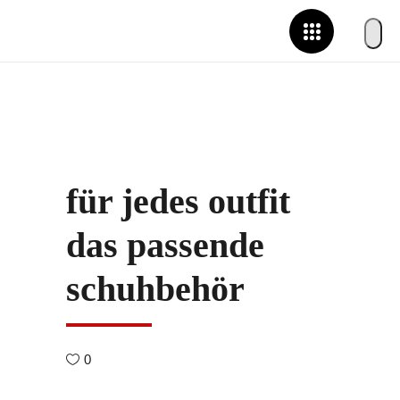
für jedes outfit
das passende
schuhbehör
0