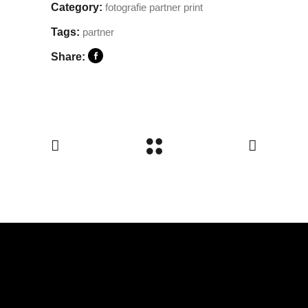
Category:
fotografie
partner
print
Tags:
partner
Share: