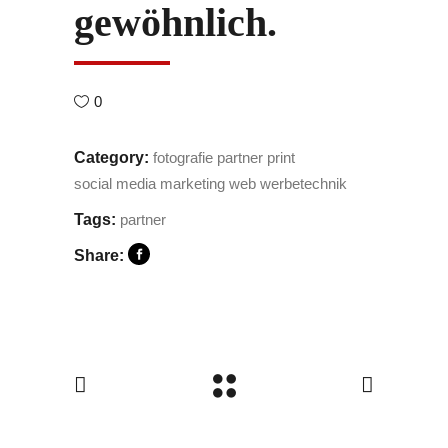
gewöhnlich.
0
Category:
fotografie
partner
print
social media marketing
web
werbetechnik
Tags:
partner
Share: