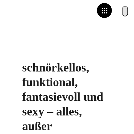
schnörkellos,
funktional,
fantasievoll und
sexy – alles,
außer