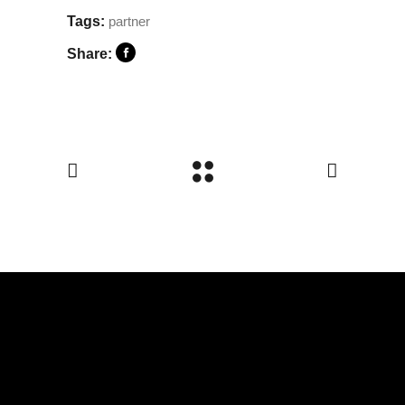
Tags:
partner
Share: