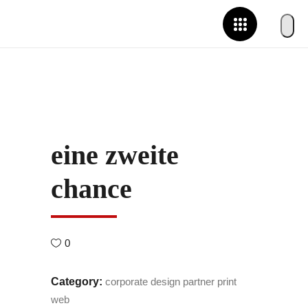
eine zweite
chance
0
Category:
corporate design
partner
print
web