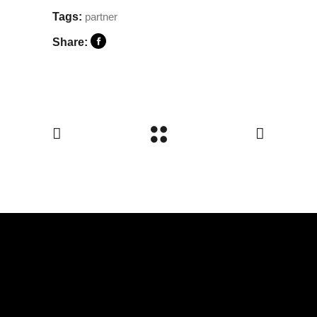
Tags:
partner
Share: