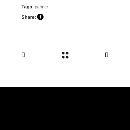
Tags:
partner
Share: