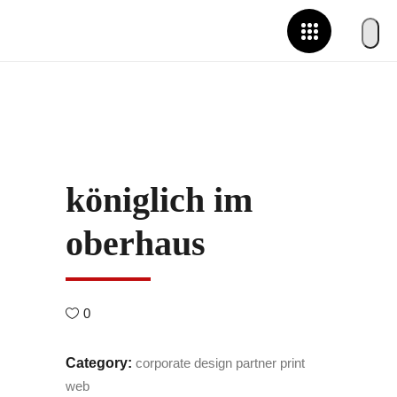
königlich im
oberhaus
0
Category:
corporate design
partner
print
web