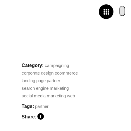
Category:
campaigning
corporate design
ecommerce
landing page
partner
search engine marketing
social media marketing
web
Tags:
partner
Share: