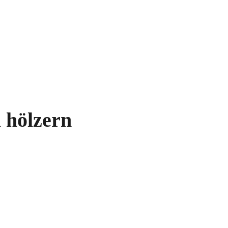
 hölzern