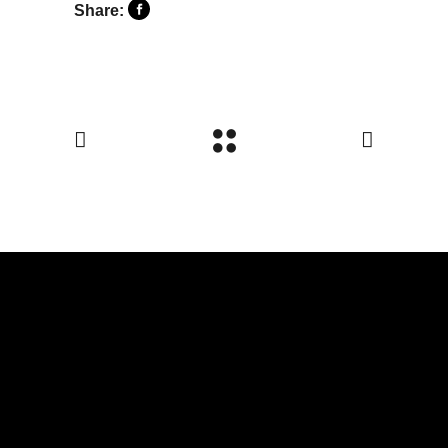
Share: