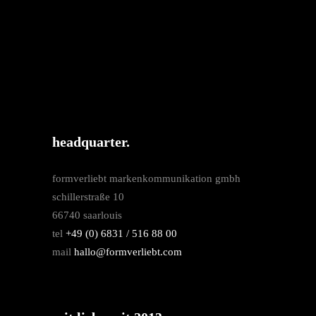
headquarter.
formverliebt markenkommunikation gmbh
schillerstraße 10
66740 saarlouis
tel
+49 (0) 6831 / 516 88 00
mail
hallo@formverliebt.com