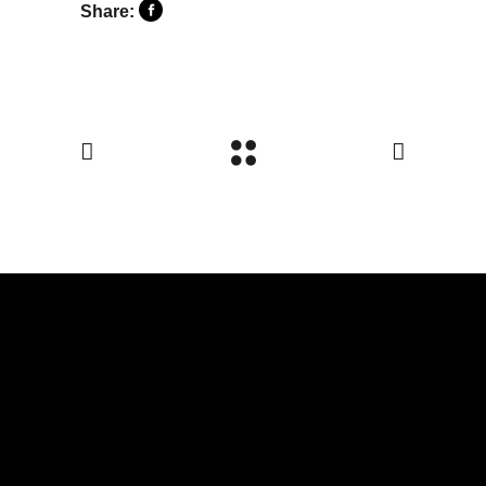
Share: