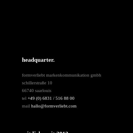
headquarter.
formverliebt markenkommunikation gmbh
schillerstraße 10
66740 saarlouis
tel
+49 (0) 6831 / 516 88 00
mail
hallo@formverliebt.com