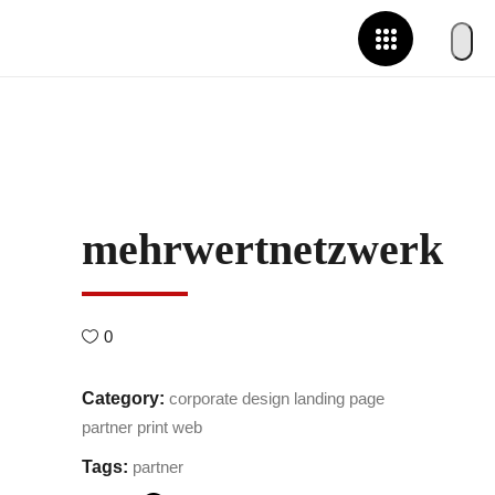
mehrwertnetzwerk
0
Category:
corporate design
landing page
partner
print
web
Tags:
partner