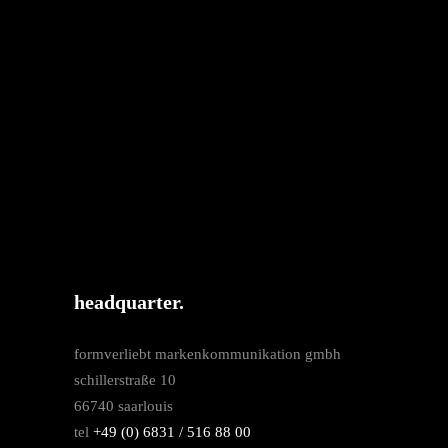
headquarter.
formverliebt markenkommunikation gmbh
schillerstraße 10
66740 saarlouis
tel
+49 (0) 6831 / 516 88 00