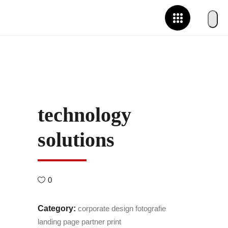
technology
solutions
0
Category:
corporate design
fotografie
landing page
partner
print