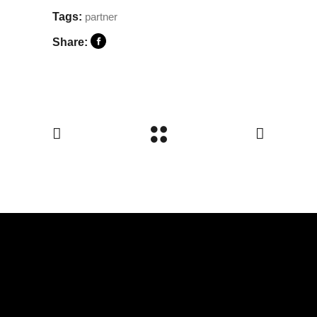
Tags:
partner
Share: